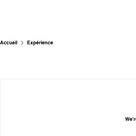
Accueil
Expérience
We'r